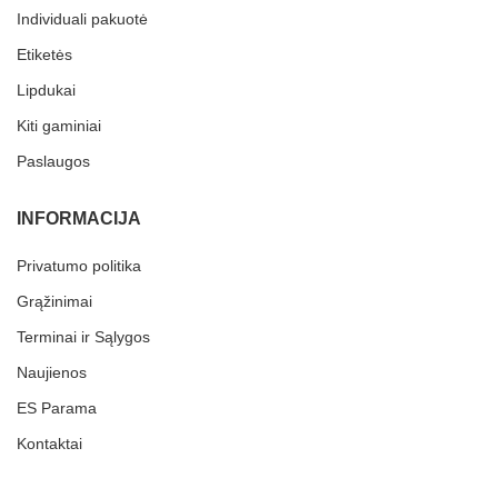
Individuali pakuotė
Etiketės
Lipdukai
Kiti gaminiai
Paslaugos
INFORMACIJA
Privatumo politika
Grąžinimai
Terminai ir Sąlygos
Naujienos
ES Parama
Kontaktai