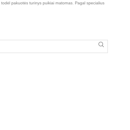
, todėl pakuotės turinys puikiai matomas. Pagal specialius