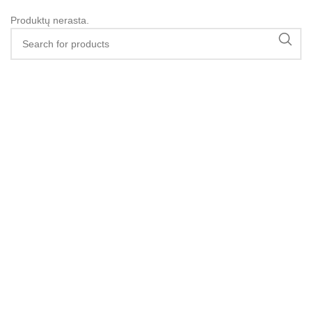
Produktų nerasta.