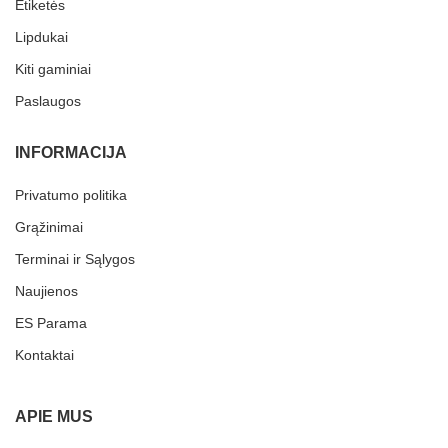
Etiketės
Lipdukai
Kiti gaminiai
Paslaugos
INFORMACIJA
Privatumo politika
Grąžinimai
Terminai ir Sąlygos
Naujienos
ES Parama
Kontaktai
APIE MUS