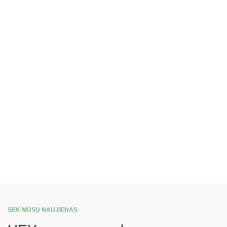
SEK MŪSŲ NAUJIENAS