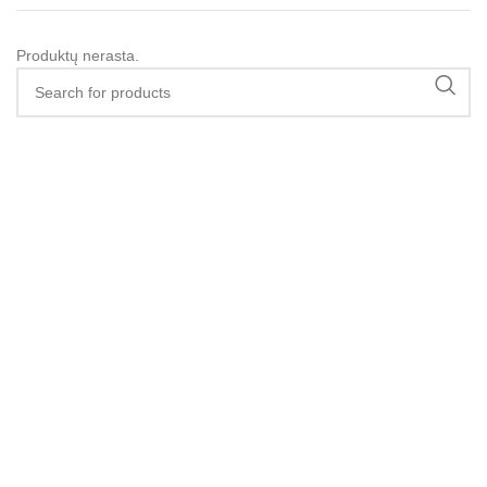
Produktų nerasta.