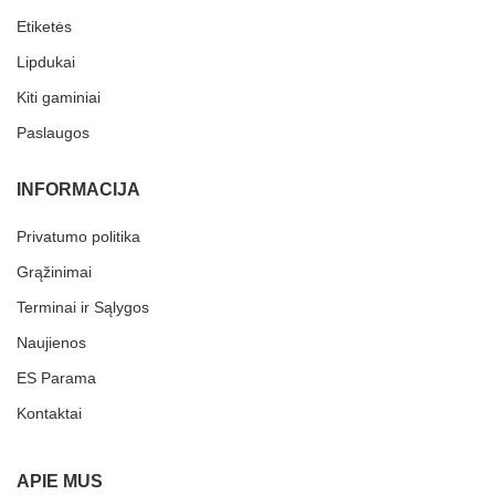
Etiketės
Lipdukai
Kiti gaminiai
Paslaugos
INFORMACIJA
Privatumo politika
Grąžinimai
Terminai ir Sąlygos
Naujienos
ES Parama
Kontaktai
APIE MUS