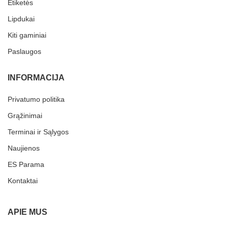
Etiketės
Lipdukai
Kiti gaminiai
Paslaugos
INFORMACIJA
Privatumo politika
Grąžinimai
Terminai ir Sąlygos
Naujienos
ES Parama
Kontaktai
APIE MUS