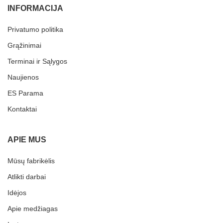
INFORMACIJA
Privatumo politika
Grąžinimai
Terminai ir Sąlygos
Naujienos
ES Parama
Kontaktai
APIE MUS
Mūsų fabrikėlis
Atlikti darbai
Idėjos
Apie medžiagas