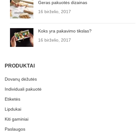
Geras pakuotės dizainas
16 birželio, 2017
Koks yra pakavimo tikslas?
16 birželio, 2017
PRODUKTAI
Dovanų dėžutės
Individuali pakuotė
Etiketės
Lipdukai
Kiti gaminiai
Paslaugos