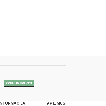
INFORMACIJA
APIE MUS