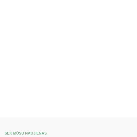
SEK MŪSŲ NAUJIENAS