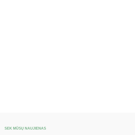
SEK MŪSŲ NAUJIENAS