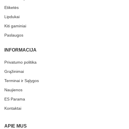
Etiketės
Lipdukai
Kiti gaminiai
Paslaugos
INFORMACIJA
Privatumo politika
Grąžinimai
Terminai ir Sąlygos
Naujienos
ES Parama
Kontaktai
APIE MUS